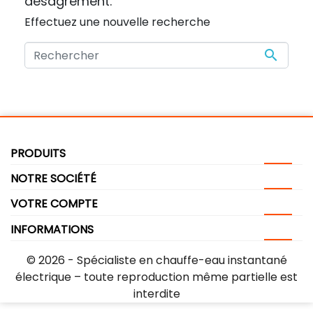
désagrément.
Effectuez une nouvelle recherche

PRODUITS
NOTRE SOCIÉTÉ
VOTRE COMPTE
INFORMATIONS
© 2026 -
Spécialiste en chauffe-eau instantané
électrique
– toute reproduction même partielle est
interdite