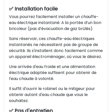
✅ Installation facile
Vous pourrez facilement installer un chauffe-
eau électrique instantané. A la portée d’un bon
bricoleur (pas d’évacuation de gaz brûlés).
Sans réservoir, ces chauffe-eau électriques
instantanés ne nécessitent pas de groupe de
sécurité. Ils s'installent donc facilement comme
un appareil électroménager, où vous le désirez.
Une arrivée d'eau froide et une alimentation
électrique adaptée suffisent pour obtenir de
l'eau chaude à volonté.
Il suffit d'ouvrir le robinet ou le mitigeur pour
obtenir autant d'eau chaude que vous le
souhaitez.
✅ Pas d'entretien