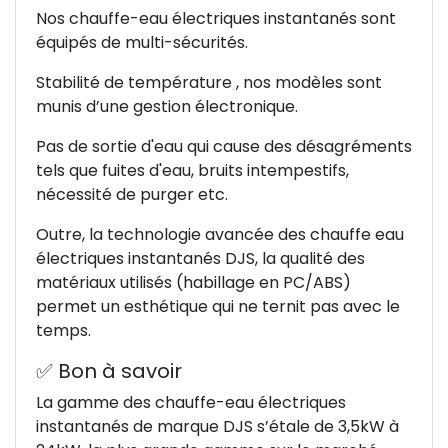
Nos chauffe-eau électriques instantanés sont
équipés de multi-sécurités.
Stabilité de température , nos modèles sont
munis d’une gestion électronique.
Pas de sortie d'eau qui cause des désagréments
tels que fuites d'eau, bruits intempestifs,
nécessité de purger etc.
Outre, la technologie avancée des chauffe eau
électriques instantanés DJS, la qualité des
matériaux utilisés (habillage en PC/ABS)
permet un esthétique qui ne ternit pas avec le
temps.
✅ Bon à savoir
La gamme des chauffe-eau électriques
instantanés de marque DJS s’étale de 3,5kW à