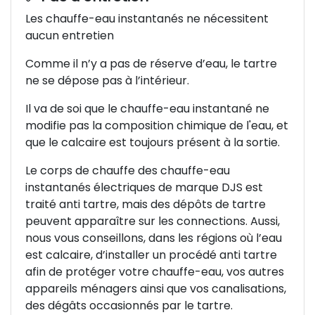
Les chauffe-eau instantanés ne nécessitent
aucun entretien
Comme il n’y a pas de réserve d’eau, le tartre
ne se dépose pas à l’intérieur.
Il va de soi que le chauffe-eau instantané ne
modifie pas la composition chimique de l'eau, et
que le calcaire est toujours présent à la sortie.
Le corps de chauffe des chauffe-eau
instantanés électriques de marque DJS est
traité anti tartre, mais des dépôts de tartre
peuvent apparaître sur les connections. Aussi,
nous vous conseillons, dans les régions où l’eau
est calcaire, d’installer un procédé anti tartre
afin de protéger votre chauffe-eau, vos autres
appareils ménagers ainsi que vos canalisations,
des dégâts occasionnés par le tartre.