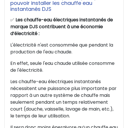
pouvoir installer les chauffe eau
instantanés DJS
✅
Les chauffe-eau électriques instantanés de
marque DJS contribuent à une économie
d’électricité :
L'électricité n'est consommée que pendant la
production de l'eau chaude.
En effet, seule l'eau chaude utilisée consomme
de l'électricité.
Les chauffe-eau électriques instantanés
nécessitent une puissance plus importante par
rapport à un autre système de chauffe mais
seulement pendant un temps relativement
court (douche, vaisselle, lavage de main, etc.),
le temps de leur utilisation.
Il sera donc moins énergivore qu’un chauffe eau