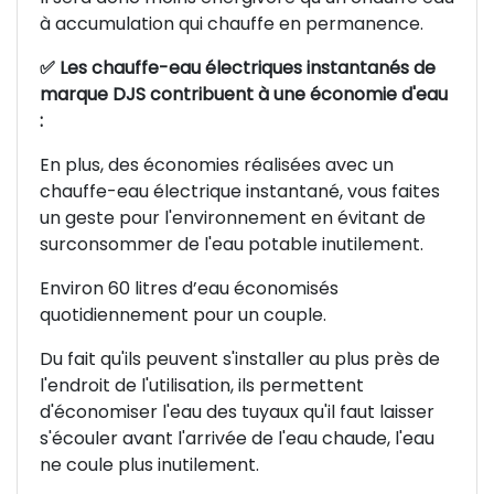
à accumulation qui chauffe en permanence.
✅
Les chauffe-eau électriques instantanés de
marque DJS contribuent à une économie d'eau
:
En plus, des économies réalisées avec un
chauffe-eau électrique instantané, vous faites
un geste pour l'environnement en évitant de
surconsommer de l'eau potable inutilement.
Environ 60 litres d’eau économisés
quotidiennement pour un couple.
Du fait qu'ils peuvent s'installer au plus près de
l'endroit de l'utilisation, ils permettent
d'économiser l'eau des tuyaux qu'il faut laisser
s'écouler avant l'arrivée de l'eau chaude, l'eau
ne coule plus inutilement.