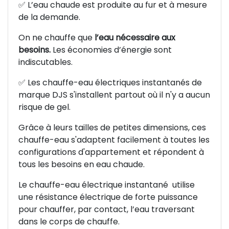
✅ L’eau chaude est produite au fur et à mesure
de la demande.
On ne chauffe que
l’eau nécessaire aux
besoins.
Les économies d’énergie sont
indiscutables.
✅ Les chauffe-eau électriques instantanés de
marque DJS s'installent partout où il n'y a aucun
risque de gel.
Grâce à leurs tailles de petites dimensions, ces
chauffe-eau s'adaptent facilement à toutes les
configurations d'appartement et répondent à
tous les besoins en eau chaude.
Le chauffe-eau électrique instantané utilise
une résistance électrique de forte puissance
pour chauffer, par contact, l’eau traversant
dans le corps de chauffe.