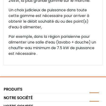
24kW, la plus grande gamme sur le marché.
Un choix judicieux de puissance dans toute
cette gamme est nécessaire pour arriver à
obtenir le débit souhaité du ou des point(s)
d’eau à alimenter,
Par exemple, dans la région parisienne pour
alimenter une salle d’eau (lavabo + douche) un
chauffe-eau minimum de 7.5 kW de puissance
est nécessaire .
PRODUITS
NOTRE SOCIÉTÉ