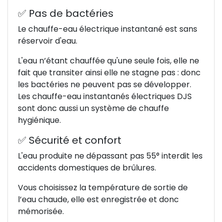
✅ Pas de bactéries
Le chauffe-eau électrique instantané est sans
réservoir d'eau.
L'eau n’étant chauffée qu'une seule fois, elle ne
fait que transiter ainsi elle ne stagne pas : donc
les bactéries ne peuvent pas se développer.
Les chauffe-eau instantanés électriques DJS
sont donc aussi un système de chauffe
hygiénique.
✅ Sécurité et confort
L'eau produite ne dépassant pas 55° interdit les
accidents domestiques de brûlures.
Vous choisissez la température de sortie de
l’eau chaude, elle est enregistrée et donc
mémorisée.