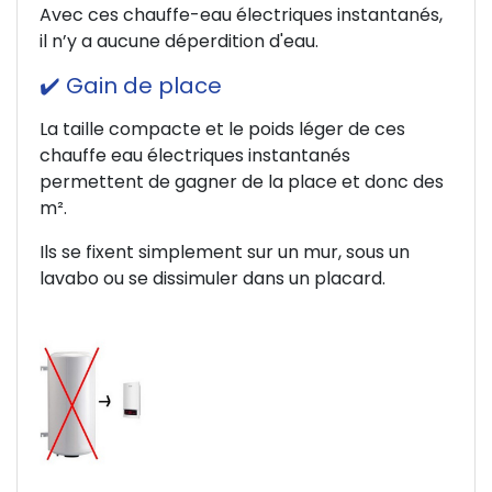
Avec ces chauffe-eau électriques instantanés,
il n’y a aucune déperdition d'eau.
✔️ Gain de place
La taille compacte et le poids léger de ces
chauffe eau électriques instantanés
permettent de gagner de la place et donc des
m².
Ils se fixent simplement sur un mur, sous un
lavabo ou se dissimuler dans un placard.