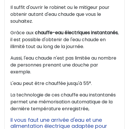
Il suffit d'ouvrir le robinet ou le mitigeur pour
obtenir autant d'eau chaude que vous le
souhaitez.
Grâce aux
chauffe-eau électriques instantanés
,
il est possible d'obtenir de l'eau chaude en
illimité tout au long de la journée.
Aussi, l'eau chaude n'est pas limitée au nombre
de personnes prenant une douche par
exemple.
L'eau peut être chauffée jusqu'à 55°.
La technologie de ces chauffe eau instantanés
permet une mémorisation automatique de la
dernière température enregistrée,
il vous faut une arrivée d'eau et une
alimentation électrique adaptée pour