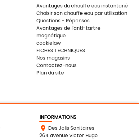
Avantages du chauffe eau instantané
Choisir son chauffe eau par utilisation
Questions - Réponses
Avantages de l'anti-tartre
magnétique
cookielaw
FICHES TECHNIQUES
Nos magasins
Contactez-nous
Plan du site
INFORMATIONS
s

Des Jolis Sanitaires
264 avenue Victor Hugo