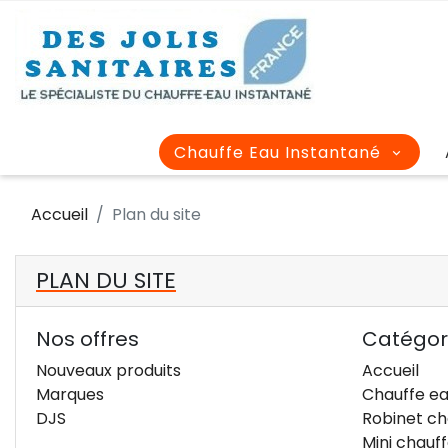
Chauffe Eau Instantané
Accueil
Plan du site
PLAN DU SITE
Nos offres
Catégor
Nouveaux produits
Accueil
Marques
Chauffe ea
DJS
Robinet ch
Mini chauff